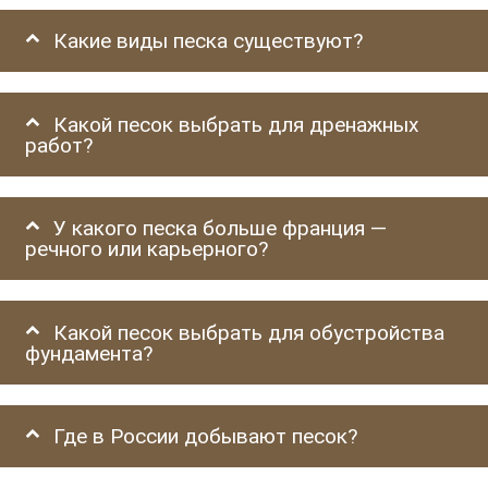
Какие виды песка существуют?
Какой песок выбрать для дренажных
работ?
У какого песка больше франция —
речного или карьерного?
Какой песок выбрать для обустройства
фундамента?
Где в России добывают песок?