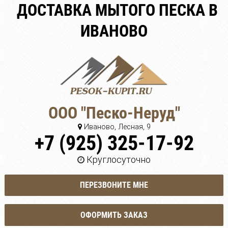
ДОСТАВКА МЫТОГО ПЕСКА В
ИВАНОВО
ООО "Песко-Неруд"
Иваново, Лесная, 9
+7 (925) 325-17-92
Круглосуточно
ПЕРЕЗВОНИТЕ МНЕ
ОФОРМИТЬ ЗАКАЗ