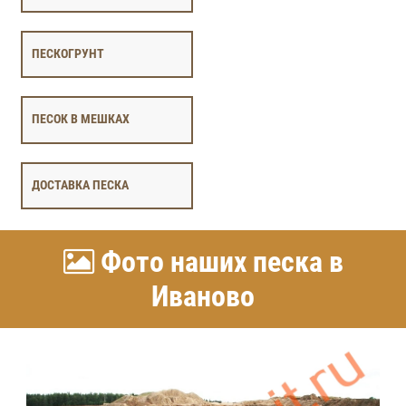
ПЕСКОГРУНТ
ПЕСОК В МЕШКАХ
ДОСТАВКА ПЕСКА
Фото наших песка в
Иваново