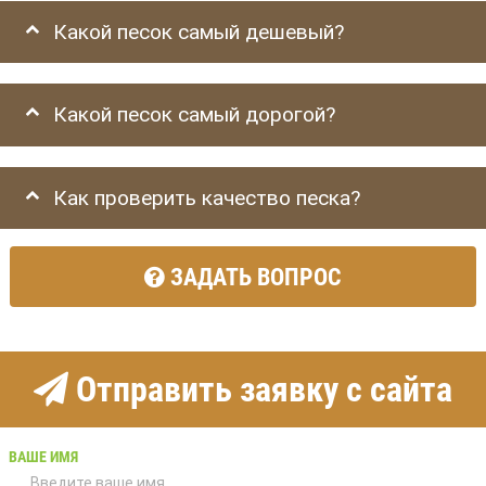
Какой песок самый дешевый?
Какой песок самый дорогой?
Как проверить качество песка?
ЗАДАТЬ ВОПРОС
Отправить заявку с сайта
ВАШЕ ИМЯ