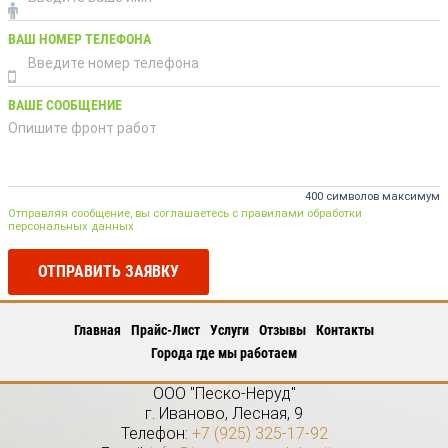
ВАШ НОМЕР ТЕЛЕФОНА
ВАШЕ СООБЩЕНИЕ
400 символов максимум
Отправляя сообщение, вы соглашаетесь с правилами обработки
персональных данных
ОТПРАВИТЬ ЗАЯВКУ
Главная
Прайс-Лист
Услуги
Отзывы
Контакты
Города где мы работаем
ООО "Песко-Неруд"
г.
Иваново
,
Лесная, 9
Телефон:
+7 (925) 325-17-92