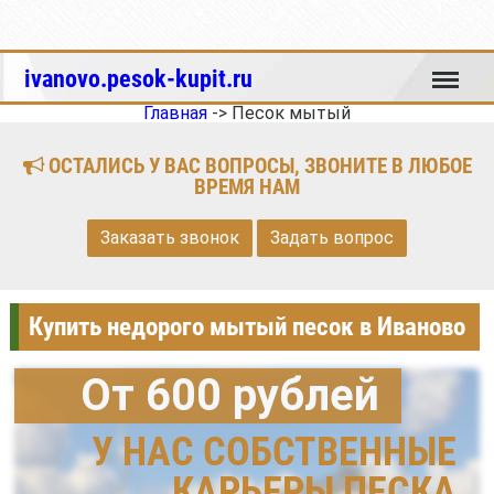
Меню
ivanovo.pesok-kupit.ru
Главная
->
Песок мытый
ОСТАЛИСЬ У ВАС ВОПРОСЫ, ЗВОНИТЕ В ЛЮБОЕ
ВРЕМЯ НАМ
Заказать звонок
Задать вопрос
Купить недорого мытый песок в Иваново
От 600 рублей
У НАС СОБСТВЕННЫЕ
КАРЬЕРЫ ПЕСКА