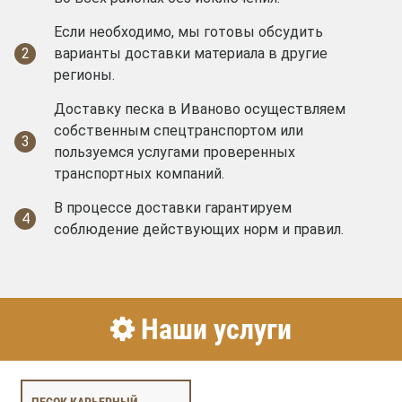
Если необходимо, мы готовы обсудить
2
варианты доставки материала в другие
регионы.
Доставку песка в Иваново осуществляем
собственным спецтранспортом или
3
пользуемся услугами проверенных
транспортных компаний.
В процессе доставки гарантируем
4
соблюдение действующих норм и правил.
Наши услуги