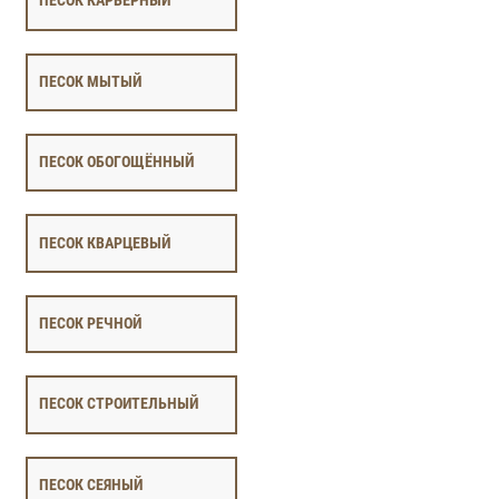
ПЕСОК КАРЬЕРНЫЙ
ПЕСОК МЫТЫЙ
ПЕСОК ОБОГОЩЁННЫЙ
ПЕСОК КВАРЦЕВЫЙ
ПЕСОК РЕЧНОЙ
ПЕСОК СТРОИТЕЛЬНЫЙ
ПЕСОК СЕЯНЫЙ