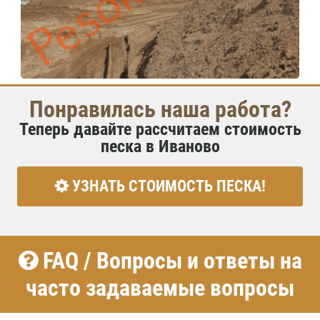
Понравилась наша работа?
Теперь давайте рассчитаем стоимость
песка в Иваново
УЗНАТЬ СТОИМОСТЬ ПЕСКА!
FAQ / Вопросы и ответы на
часто задаваемые вопросы